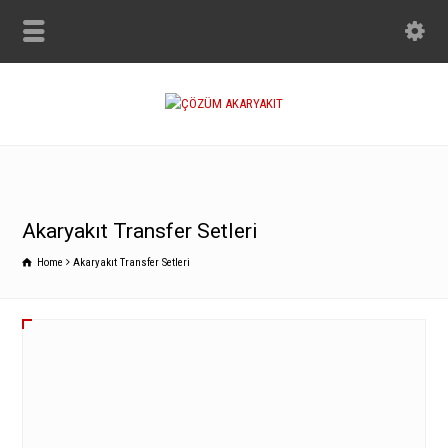
Akaryakıt Transfer Setleri
Home
Akaryakıt Transfer Setleri